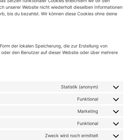
as Setzen funktionaler Cookies erleichtern wir dir den
h unserer Website nicht wiederholt dieselben Informationen
orb, bis du bezahlst. Wir können diese Cookies ohne deine
Form der lokalen Speicherung, die zur Erstellung von
oder den Benutzer auf dieser Website oder über mehrere
Statistik (anonym)
Funktional
Marketing
Funktional
Zweck wird noch ermittelt