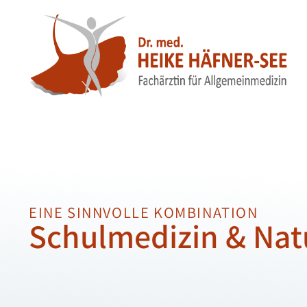
EINE SINNVOLLE KOMBINATION
Schulmedizin & Nat