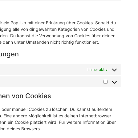
r ein Pop-Up mit einer Erklärung über Cookies. Sobald du
illigung alle von dir gewählten Kategorien von Cookies und
enden. Du kannst die Verwendung von Cookies über deinen
 dann unter Umständen nicht richtig funktioniert.
lungen
Immer aktiv
chen von Cookies
 oder manuell Cookies zu löschen. Du kannst außerdem
en. Eine andere Möglichkeit ist es deinen Internetbrowser
enn ein Cookie platziert wird. Für weitere Information über
ion deines Browsers.