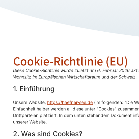
Cookie-Richtlinie (EU)
Diese Cookie-Richtlinie wurde zuletzt am 6. Februar 2026 aktu
Wohnsitz im Europäischen Wirtschaftsraum und der Schweiz.
1. Einführung
Unsere Website,
https://haefner-see.de
(im folgenden: "Die W
Einfachheit halber werden all diese unter "Cookies" zusamm
Drittparteien platziert. In dem unten stehendem Dokument in
unserer Website.
2. Was sind Cookies?