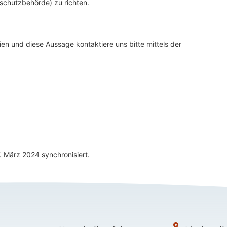
schutzbehörde) zu richten.
n und diese Aussage kontaktiere uns bitte mittels der
 März 2024 synchronisiert.