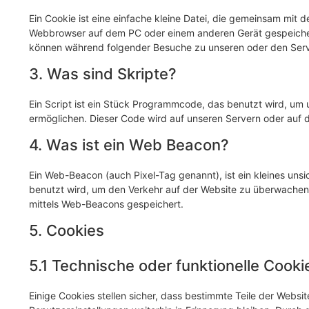
Ein Cookie ist eine einfache kleine Datei, die gemeinsam mit 
Webbrowser auf dem PC oder einem anderen Gerät gespeicher
können während folgender Besuche zu unseren oder den Serve
3. Was sind Skripte?
Ein Script ist ein Stück Programmcode, das benutzt wird, um u
ermöglichen. Dieser Code wird auf unseren Servern oder auf 
4. Was ist ein Web Beacon?
Ein Web-Beacon (auch Pixel-Tag genannt), ist ein kleines unsi
benutzt wird, um den Verkehr auf der Website zu überwachen
mittels Web-Beacons gespeichert.
5. Cookies
5.1 Technische oder funktionelle Cooki
Einige Cookies stellen sicher, dass bestimmte Teile der Webs