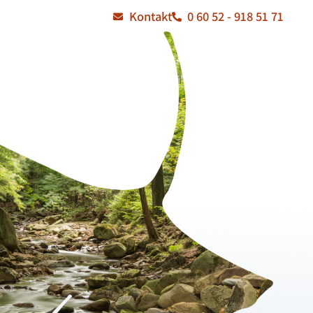
Kontakt
0 60 52 - 918 51 71