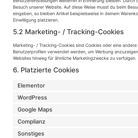
Benutzereinstellungen weiterhin in Erinnerung bleiben. Durch d
Besuch unserer Website. Auf diese Weise musst du beim Besuc
eingeben, so bleiben Artikel beispielsweise in deinem Warenk
Einwilligung platzieren.
5.2 Marketing- / Tracking-Cookies
Marketing- / Tracking-Cookies sind Cookies oder eine andere 
Benutzerprofilen verwendet werden, um Werbung anzuzeigen 
Websites hinweg für ähnliche Marketingzwecke zu verfolgen.
6. Platzierte Cookies
Elementor
WordPress
Google Maps
Complianz
Sonstiges