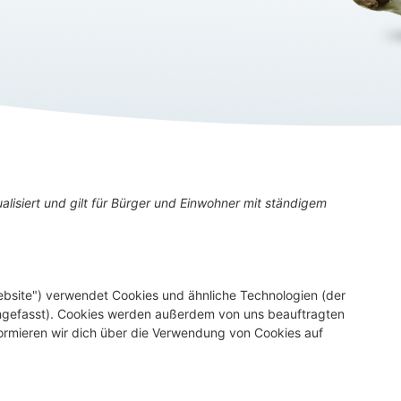
alisiert und gilt für Bürger und Einwohner mit ständigem
ebsite") verwendet Cookies und ähnliche Technologien (der
engefasst). Cookies werden außerdem von uns beauftragten
formieren wir dich über die Verwendung von Cookies auf